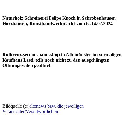
Naturholz-Schreinerei Felipe Knoch in Schrobenhausen-
Hörzhausen, Kunsthandwerkmarkt vom 6.-14.07.2024
Rotkreuz-second-hand-shop in Altomünster im vormaligen
Kaufhaus Lesti, teils noch nicht zu den ausgehängten
Öffnungszeiten geöffnet
Bildquelle (c)
altonews bzw. die jeweiligen
Veranstalter/Verantwortlichen