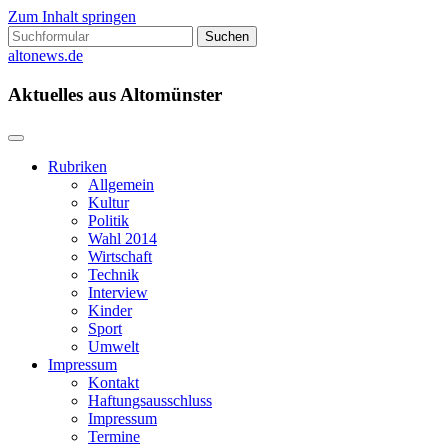
Zum Inhalt springen
Suchen
nach:
altonews.de
Aktuelles aus Altomünster
Rubriken
Allgemein
Kultur
Politik
Wahl 2014
Wirtschaft
Technik
Interview
Kinder
Sport
Umwelt
Impressum
Kontakt
Haftungsausschluss
Impressum
Termine