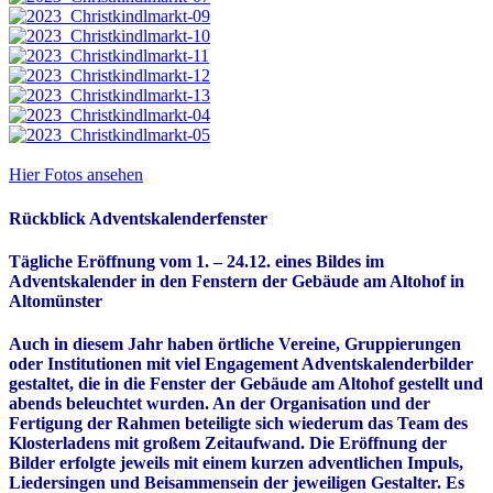
Hier Fotos ansehen
Rückblick Adventskalenderfenster
Tägliche Eröffnung vom 1. – 24.12. eines Bildes im
Adventskalender in den Fenstern der Gebäude am Altohof in
Altomünster
Auch in diesem Jahr haben örtliche Vereine, Gruppierungen
oder Institutionen mit viel Engagement Adventskalenderbilder
gestaltet, die in die Fenster der Gebäude am Altohof gestellt und
abends beleuchtet wurden. An der Organisation und der
Fertigung der Rahmen beteiligte sich wiederum das Team des
Klosterladens mit großem Zeitaufwand. Die Eröffnung der
Bilder erfolgte jeweils mit einem kurzen adventlichen Impuls,
Liedersingen und Beisammensein der jeweiligen Gestalter. Es