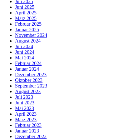
Juli 2025
Juni 2025
April 2025
März 2025
Februar 2025
Januar 2025
November 2024
August 2024
Juli 2024
Juni 2024
Mai 2024
Februar 2024
Januar 2024
Dezember 2023
Oktober 2023
September 2023
August 2023
Juli 2023
Juni 2023
Mai 2023
April 2023
März 2023
Februar 2023
Januar 2023
Dezember 2022