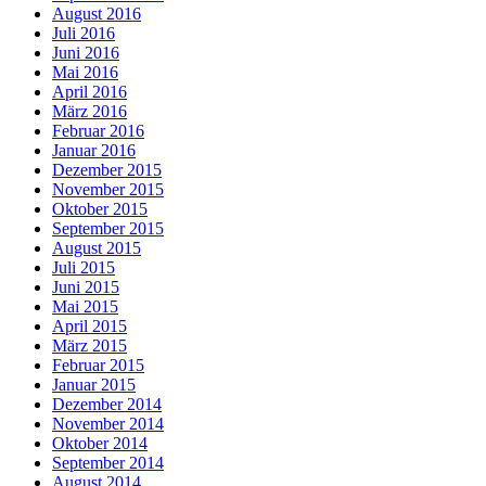
August 2016
Juli 2016
Juni 2016
Mai 2016
April 2016
März 2016
Februar 2016
Januar 2016
Dezember 2015
November 2015
Oktober 2015
September 2015
August 2015
Juli 2015
Juni 2015
Mai 2015
April 2015
März 2015
Februar 2015
Januar 2015
Dezember 2014
November 2014
Oktober 2014
September 2014
August 2014