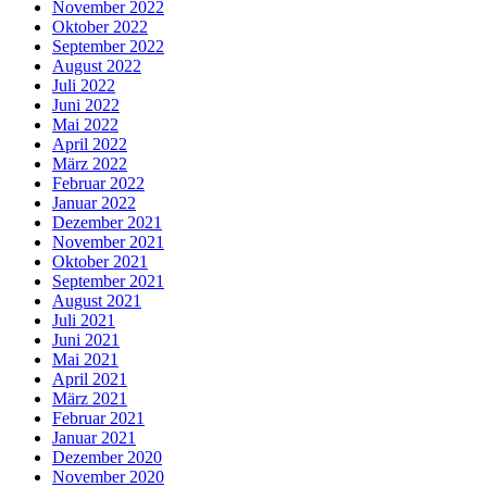
November 2022
Oktober 2022
September 2022
August 2022
Juli 2022
Juni 2022
Mai 2022
April 2022
März 2022
Februar 2022
Januar 2022
Dezember 2021
November 2021
Oktober 2021
September 2021
August 2021
Juli 2021
Juni 2021
Mai 2021
April 2021
März 2021
Februar 2021
Januar 2021
Dezember 2020
November 2020