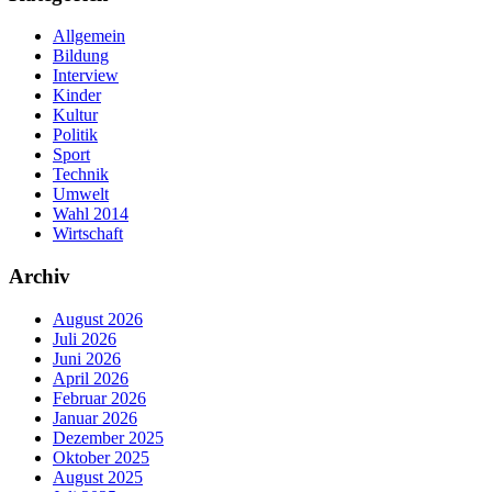
Allgemein
Bildung
Interview
Kinder
Kultur
Politik
Sport
Technik
Umwelt
Wahl 2014
Wirtschaft
Archiv
August 2026
Juli 2026
Juni 2026
April 2026
Februar 2026
Januar 2026
Dezember 2025
Oktober 2025
August 2025