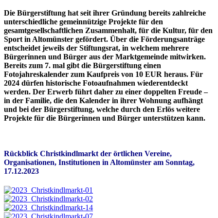
Die Bürgerstiftung hat seit ihrer Gründung bereits zahlreiche
unterschiedliche gemeinnützige Projekte für den
gesamtgesellschaftlichen Zusammenhalt, für die Kultur, für den
Sport in Altomünster gefördert. Über die Förderungsanträge
entscheidet jeweils der Stiftungsrat, in welchem mehrere
Bürgerinnen und Bürger aus der Marktgemeinde mitwirken.
Bereits zum 7. mal gibt die Bürgerstiftung einen
Fotojahreskalender zum Kaufpreis von 10 EUR heraus. Für
2024 dürfen historische Fotoaufnahmen wiederentdeckt
werden. Der Erwerb führt daher zu einer doppelten Freude –
in der Familie, die den Kalender in ihrer Wohnung aufhängt
und bei der Bürgerstiftung, welche durch den Erlös weitere
Projekte für die Bürgerinnen und Bürger unterstützen kann.
Rückblick Christkindlmarkt der örtlichen Vereine,
Organisationen, Institutionen in Altomünster am Sonntag,
17.12.2023