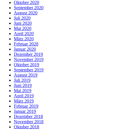
Oktober 2020
September 2020
August 2020
Juli 2020
Juni 2020
Mai 2020
April 2020
März 2020
Februar 2020
Januar 2020
Dezember 2019
November 2019
Oktober 2019
September 2019
August 2019
Juli 2019
Juni 2019
Mai 2019
April 2019
März 2019
Februar 2019
Januar 2019
Dezember 2018
November 2018
Oktober 2018