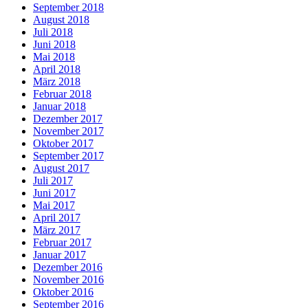
September 2018
August 2018
Juli 2018
Juni 2018
Mai 2018
April 2018
März 2018
Februar 2018
Januar 2018
Dezember 2017
November 2017
Oktober 2017
September 2017
August 2017
Juli 2017
Juni 2017
Mai 2017
April 2017
März 2017
Februar 2017
Januar 2017
Dezember 2016
November 2016
Oktober 2016
September 2016