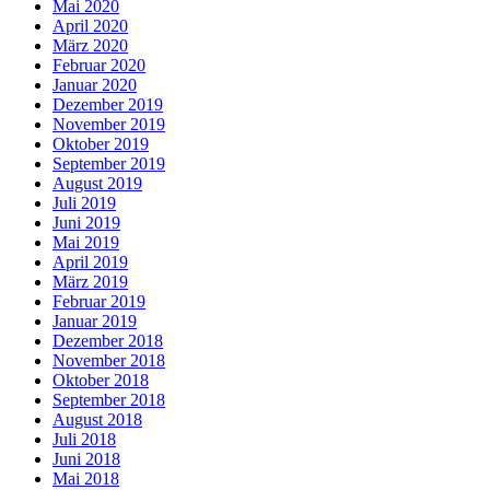
Mai 2020
April 2020
März 2020
Februar 2020
Januar 2020
Dezember 2019
November 2019
Oktober 2019
September 2019
August 2019
Juli 2019
Juni 2019
Mai 2019
April 2019
März 2019
Februar 2019
Januar 2019
Dezember 2018
November 2018
Oktober 2018
September 2018
August 2018
Juli 2018
Juni 2018
Mai 2018