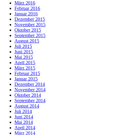
März 2016
Februar 2016
Januar 2016
Dezember 2015
November 2015
Oktober 2015
September 2015
August 2015
Juli 2015
Juni 2015
Mai 2015
April 2015
März 2015
Februar 2015
Januar 2015
Dezember 2014
November 2014
Oktober 2014
September 2014
August 2014
Juli 2014
Juni 2014
Mai 2014
April 2014
März 2014