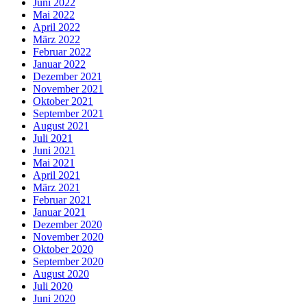
Juni 2022
Mai 2022
April 2022
März 2022
Februar 2022
Januar 2022
Dezember 2021
November 2021
Oktober 2021
September 2021
August 2021
Juli 2021
Juni 2021
Mai 2021
April 2021
März 2021
Februar 2021
Januar 2021
Dezember 2020
November 2020
Oktober 2020
September 2020
August 2020
Juli 2020
Juni 2020