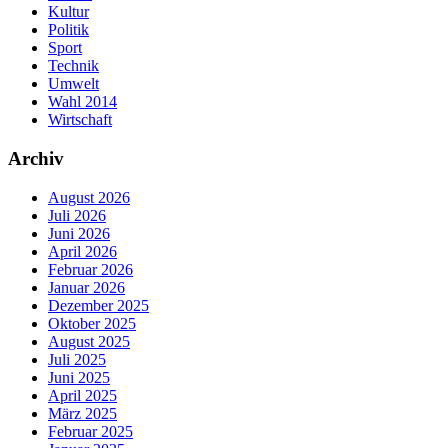
Kultur
Politik
Sport
Technik
Umwelt
Wahl 2014
Wirtschaft
Archiv
August 2026
Juli 2026
Juni 2026
April 2026
Februar 2026
Januar 2026
Dezember 2025
Oktober 2025
August 2025
Juli 2025
Juni 2025
April 2025
März 2025
Februar 2025