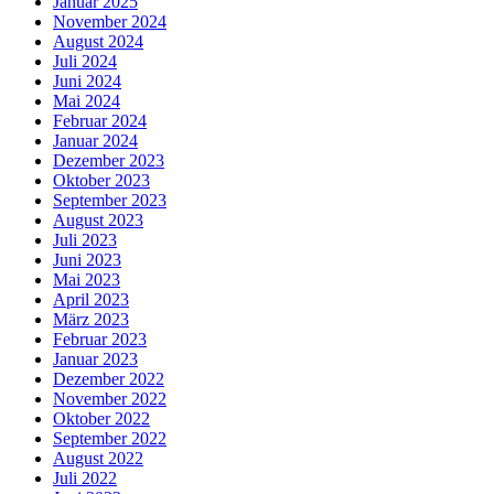
Januar 2025
November 2024
August 2024
Juli 2024
Juni 2024
Mai 2024
Februar 2024
Januar 2024
Dezember 2023
Oktober 2023
September 2023
August 2023
Juli 2023
Juni 2023
Mai 2023
April 2023
März 2023
Februar 2023
Januar 2023
Dezember 2022
November 2022
Oktober 2022
September 2022
August 2022
Juli 2022