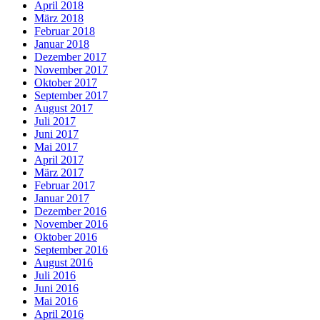
April 2018
März 2018
Februar 2018
Januar 2018
Dezember 2017
November 2017
Oktober 2017
September 2017
August 2017
Juli 2017
Juni 2017
Mai 2017
April 2017
März 2017
Februar 2017
Januar 2017
Dezember 2016
November 2016
Oktober 2016
September 2016
August 2016
Juli 2016
Juni 2016
Mai 2016
April 2016