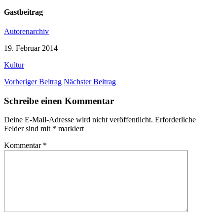
Gastbeitrag
Autorenarchiv
19. Februar 2014
Kultur
Vorheriger Beitrag
Nächster Beitrag
Schreibe einen Kommentar
Deine E-Mail-Adresse wird nicht veröffentlicht.
Erforderliche
Felder sind mit
*
markiert
Kommentar
*