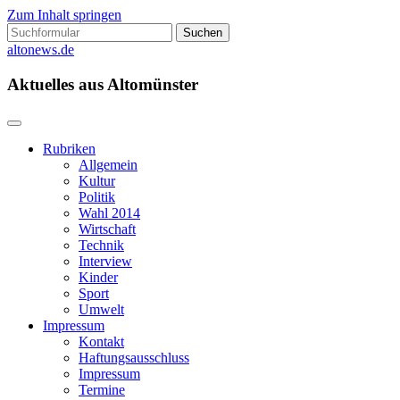
Zum Inhalt springen
Suchen
nach:
altonews.de
Aktuelles aus Altomünster
Rubriken
Allgemein
Kultur
Politik
Wahl 2014
Wirtschaft
Technik
Interview
Kinder
Sport
Umwelt
Impressum
Kontakt
Haftungsausschluss
Impressum
Termine