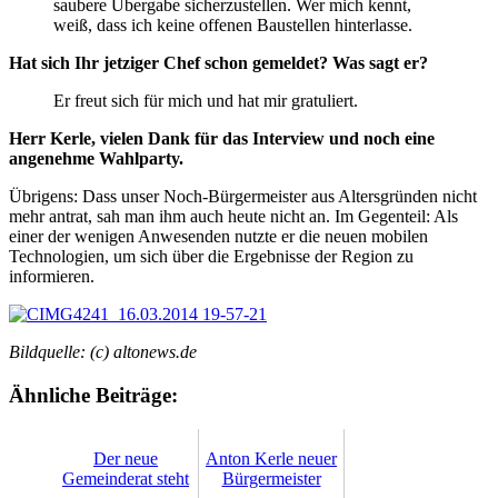
saubere Übergabe sicherzustellen. Wer mich kennt,
weiß, dass ich keine offenen Baustellen hinterlasse.
Hat sich Ihr jetziger Chef schon gemeldet? Was sagt er?
Er freut sich für mich und hat mir gratuliert.
Herr Kerle, vielen Dank für das Interview und noch eine
angenehme Wahlparty.
Übrigens: Dass unser Noch-Bürgermeister aus Altersgründen nicht
mehr antrat, sah man ihm auch heute nicht an. Im Gegenteil: Als
einer der wenigen Anwesenden nutzte er die neuen mobilen
Technologien, um sich über die Ergebnisse der Region zu
informieren.
Bildquelle: (c) altonews.de
Ähnliche Beiträge:
Der neue
Anton Kerle neuer
Gemeinderat steht
Bürgermeister