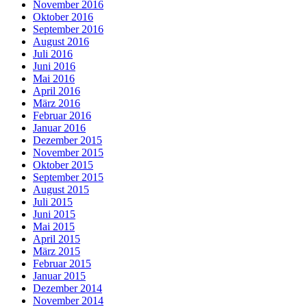
November 2016
Oktober 2016
September 2016
August 2016
Juli 2016
Juni 2016
Mai 2016
April 2016
März 2016
Februar 2016
Januar 2016
Dezember 2015
November 2015
Oktober 2015
September 2015
August 2015
Juli 2015
Juni 2015
Mai 2015
April 2015
März 2015
Februar 2015
Januar 2015
Dezember 2014
November 2014