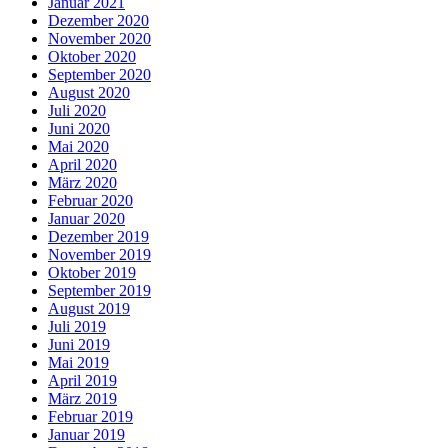
Januar 2021
Dezember 2020
November 2020
Oktober 2020
September 2020
August 2020
Juli 2020
Juni 2020
Mai 2020
April 2020
März 2020
Februar 2020
Januar 2020
Dezember 2019
November 2019
Oktober 2019
September 2019
August 2019
Juli 2019
Juni 2019
Mai 2019
April 2019
März 2019
Februar 2019
Januar 2019