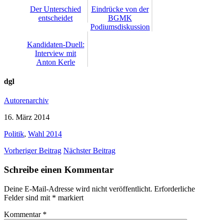
Der Unterschied
Eindrücke von der
entscheidet
BGMK
Podiumsdiskussion
Kandidaten-Duell:
Interview mit
Anton Kerle
dgl
Autorenarchiv
16. März 2014
Politik
,
Wahl 2014
Vorheriger Beitrag
Nächster Beitrag
Schreibe einen Kommentar
Deine E-Mail-Adresse wird nicht veröffentlicht.
Erforderliche
Felder sind mit
*
markiert
Kommentar
*