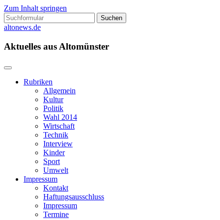
Zum Inhalt springen
Suchen
nach:
altonews.de
Aktuelles aus Altomünster
Rubriken
Allgemein
Kultur
Politik
Wahl 2014
Wirtschaft
Technik
Interview
Kinder
Sport
Umwelt
Impressum
Kontakt
Haftungsausschluss
Impressum
Termine