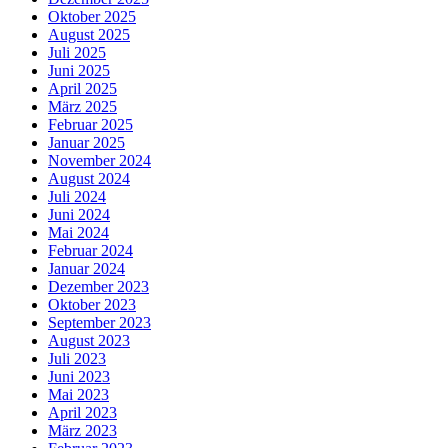
Oktober 2025
August 2025
Juli 2025
Juni 2025
April 2025
März 2025
Februar 2025
Januar 2025
November 2024
August 2024
Juli 2024
Juni 2024
Mai 2024
Februar 2024
Januar 2024
Dezember 2023
Oktober 2023
September 2023
August 2023
Juli 2023
Juni 2023
Mai 2023
April 2023
März 2023