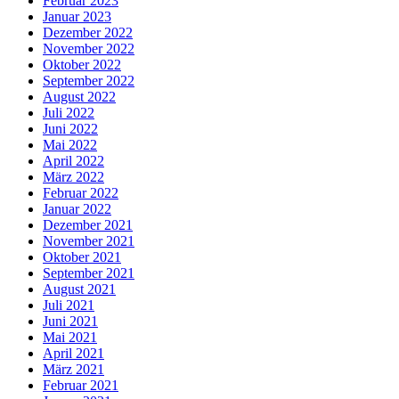
Februar 2023
Januar 2023
Dezember 2022
November 2022
Oktober 2022
September 2022
August 2022
Juli 2022
Juni 2022
Mai 2022
April 2022
März 2022
Februar 2022
Januar 2022
Dezember 2021
November 2021
Oktober 2021
September 2021
August 2021
Juli 2021
Juni 2021
Mai 2021
April 2021
März 2021
Februar 2021