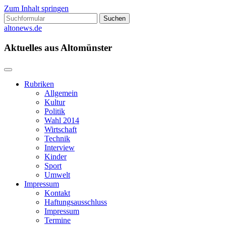
Zum Inhalt springen
Suchen
nach:
altonews.de
Aktuelles aus Altomünster
Rubriken
Allgemein
Kultur
Politik
Wahl 2014
Wirtschaft
Technik
Interview
Kinder
Sport
Umwelt
Impressum
Kontakt
Haftungsausschluss
Impressum
Termine