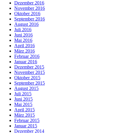
Dezember 2016
November 2016
Oktober 2016
September 2016
August 2016
Juli 2016
Juni 2016
Mai 2016
April 2016
März 2016
Februar 2016
Januar 2016
Dezember 2015
November 2015
Oktober 2015
September 2015
August 2015
Juli 2015
Juni 2015
Mai 2015
April 2015
März 2015
Februar 2015
Januar 2015
Dezember 2014