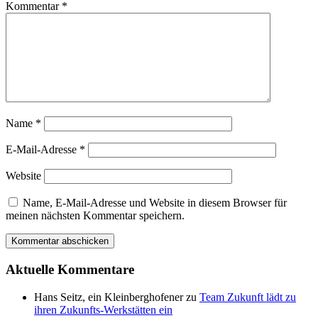
Kommentar
*
Name
*
E-Mail-Adresse
*
Website
Name, E-Mail-Adresse und Website in diesem Browser für
meinen nächsten Kommentar speichern.
Aktuelle Kommentare
Hans Seitz, ein Kleinberghofener
zu
Team Zukunft lädt zu
ihren Zukunfts-Werkstätten ein