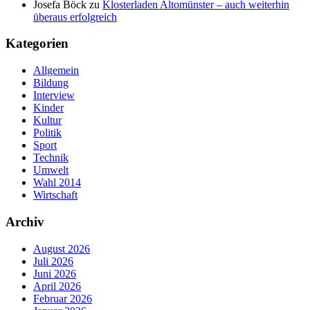
Josefa Böck
zu
Klosterladen Altomünster – auch weiterhin
überaus erfolgreich
Kategorien
Allgemein
Bildung
Interview
Kinder
Kultur
Politik
Sport
Technik
Umwelt
Wahl 2014
Wirtschaft
Archiv
August 2026
Juli 2026
Juni 2026
April 2026
Februar 2026