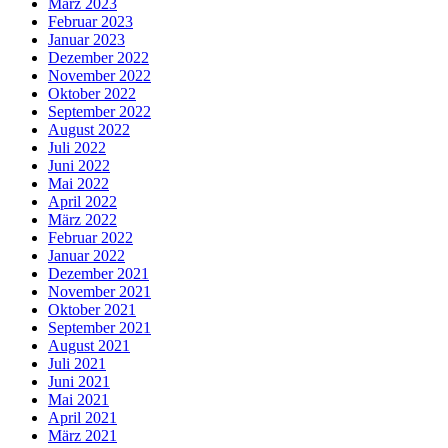
März 2023
Februar 2023
Januar 2023
Dezember 2022
November 2022
Oktober 2022
September 2022
August 2022
Juli 2022
Juni 2022
Mai 2022
April 2022
März 2022
Februar 2022
Januar 2022
Dezember 2021
November 2021
Oktober 2021
September 2021
August 2021
Juli 2021
Juni 2021
Mai 2021
April 2021
März 2021