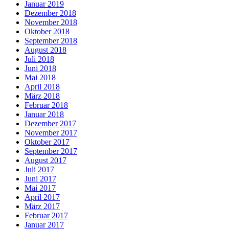
Januar 2019
Dezember 2018
November 2018
Oktober 2018
September 2018
August 2018
Juli 2018
Juni 2018
Mai 2018
April 2018
März 2018
Februar 2018
Januar 2018
Dezember 2017
November 2017
Oktober 2017
September 2017
August 2017
Juli 2017
Juni 2017
Mai 2017
April 2017
März 2017
Februar 2017
Januar 2017